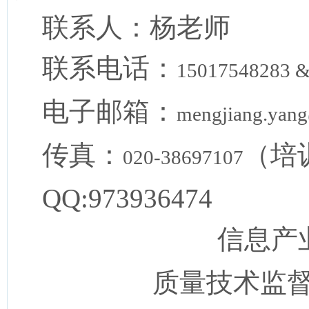
联系人：杨老师
联系电话：
15017548283 &
电子邮箱：
mengjiang.yan
传真：
（培
020-38697107
QQ:973936474
信息产
质量技术监