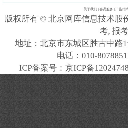
关于我们
|
会员服务
|
广告招
版权所有 ©
北京网库信息技术股
考, 报
地址：北京市东城区胜古中路1号
电话：010-807885
ICP备案号：
京ICP备1202474