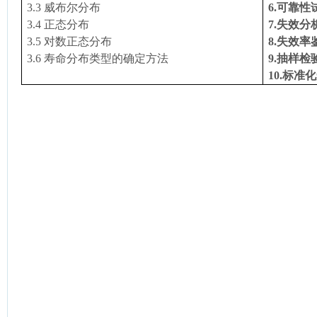
3.3
威布尔分布
6.
可靠性
3.4
正态分布
7.
失效分
3.5
对数正态分布
8.
失效率
3.6
寿命分布类型的确定方法
9.
抽样检
10.
标准化