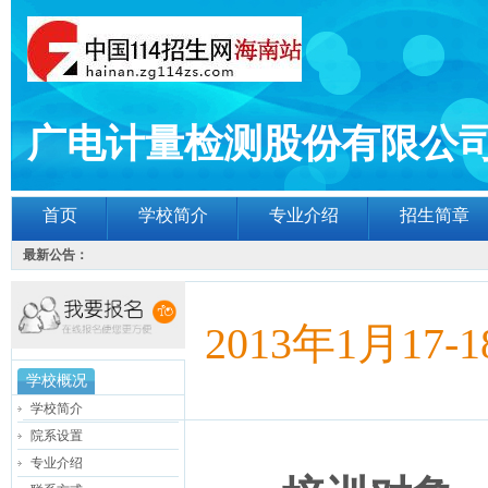
广电计量检测股份有限公
首页
学校简介
专业介绍
招生简章
最新公告：
2013年1月1
学校概况
学校简介
院系设置
专业介绍