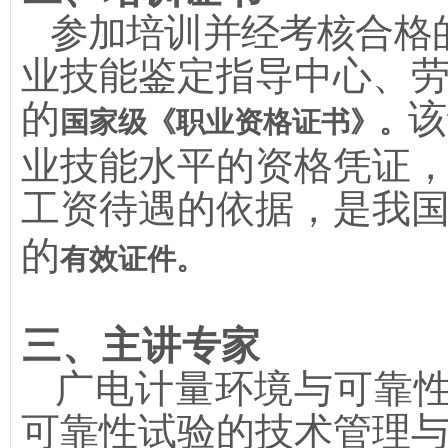
参加培训并经考核合格
业技能鉴定指导中心、
的
该
国家级《职业资格证书》。
业技能水平的资格凭证
工资待遇的依据，是我
的
有效证件。
三、主讲专家
广电计量环境与可靠
可靠性试验的技术管理