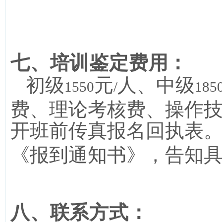
七、培训鉴定费用：
初级
元
人、中级
1550
/
185
费、理论考核费、操作
开班前传真报名回执表
《报到通知书》，告知
八、联系方式：