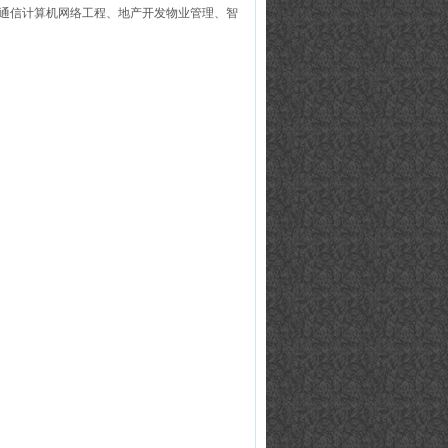
通信计算机网络工程、地产开发物业管理、智