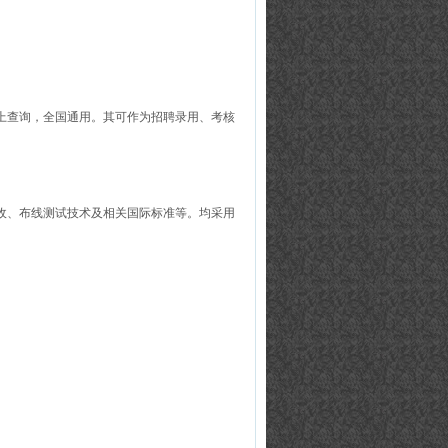
上查询，全国通用。其可作为招聘录用、考核
收、布线测试技术及相关国际标准等。均采用