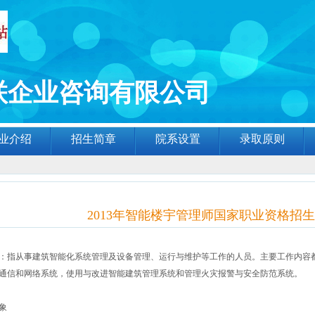
联企业咨询有限公司
业介绍
招生简章
院系设置
录取原则
2013年智能楼宇管理师国家职业资格招
：指从事建筑智能化系统管理及设备管理、运行与维护等工作的人员。主要工作内容
通信和网络系统，使用与改进智能建筑管理系统和管理火灾报警与安全防范系统。
象