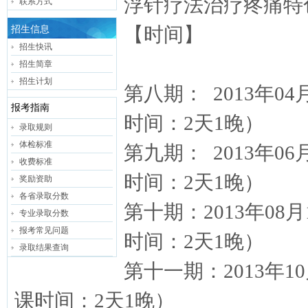
浮针疗法治疗疼痛特
联系方式
【时间】
招生信息
招生快讯
招生简章
招生计划
第八期： 2013年0
报考指南
时间：2天1晚）
录取规则
体检标准
第九期： 2013年0
收费标准
时间：2天1晚）
奖励资助
各省录取分数
第十期：2013年08
专业录取分数
报考常见问题
时间：2天1晚）
录取结果查询
第十一期：2013年1
课时间：2天1晚）