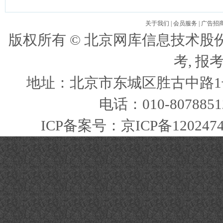
关于我们
|
会员服务
|
广告招
版权所有 ©
北京网库信息技术股
考, 报
地址：北京市东城区胜古中路1号
电话：010-807885
ICP备案号：
京ICP备120247