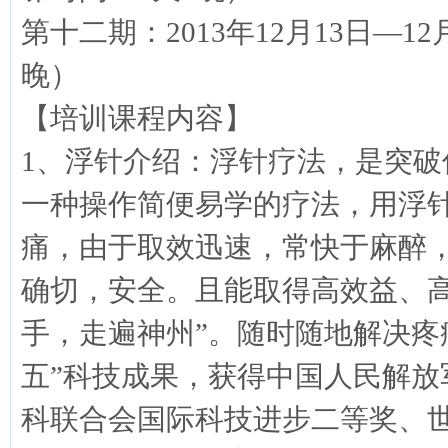
第十二期：2013年12月13日—1
晚）
【培训课程内容】
1、浮针介绍：浮针疗法，是突
一种操作简便易学的疗法，用浮
痛，由于取效迅速，常快于麻醉，
确切，安全。且能取得高效益、高
手，走遍神州”。随时随地解决疼
五”科技成果，获得中国人民解
科联合会国际科技进步二等奖、