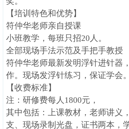
奖。
【培训特色和优势】
符仲华老师亲自授课
小班教学，每班只招20人。
全部现场手法示范及手把手教授
符仲华老师最新发明浮针进针器
作。现场发浮针练习，保证学会
【收费标准】
注：研修费每人1800元，
其中包括：上课教材，老师讲义，价
支、现场录制光盘，证书两本，