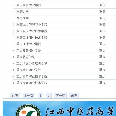
重庆科创职业学院
重庆
重庆大学
重庆
西南大学
重庆
重庆城市管理职业学院
重庆
重庆航天职业技术学院
重庆
重庆工业职业技术学院
重庆
重庆江津职业学院
重庆
重庆商务职业学院
重庆
重庆教育学院
重庆
重庆卡麦外语培训学校
重庆
重庆警官职业学院
重庆
重庆青年职业技术学院
重庆
重庆海联职业技术学院
重庆
首页
上一页
1
下一页
末页
2