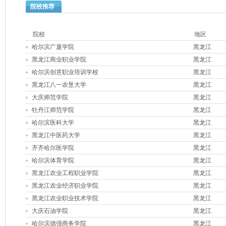
院校推荐
院校
地区
哈尔滨广厦学院
黑龙江
黑龙江商业职业学院
黑龙江
哈尔滨创意职业培训学校
黑龙江
黑龙江八一农垦大学
黑龙江
大庆师范学院
黑龙江
牡丹江师范学院
黑龙江
哈尔滨医科大学
黑龙江
黑龙江中医药大学
黑龙江
齐齐哈尔医学院
黑龙江
哈尔滨体育学院
黑龙江
黑龙江农业工程职业学院
黑龙江
黑龙江农业经济职业学院
黑龙江
黑龙江农业职业技术学院
黑龙江
大庆石油学院
黑龙江
哈尔滨德强商务学院
黑龙江