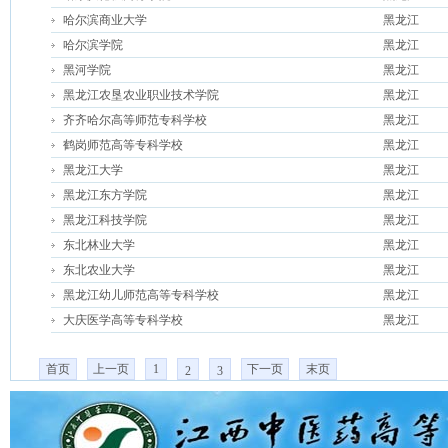
哈尔滨商业大学
黑龙江
哈尔滨学院
黑龙江
黑河学院
黑龙江
黑龙江农垦农业职业技术学院
黑龙江
齐齐哈尔高等师范专科学校
黑龙江
鹤岗师范高等专科学校
黑龙江
黑龙江大学
黑龙江
黑龙江东方学院
黑龙江
黑龙江科技学院
黑龙江
东北林业大学
黑龙江
东北农业大学
黑龙江
黑龙江幼儿师范高等专科学校
黑龙江
大庆医学高等专科学校
黑龙江
首页
上一页
1
下一页
末页
2
3