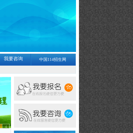
我要咨询
中国114招生网
4