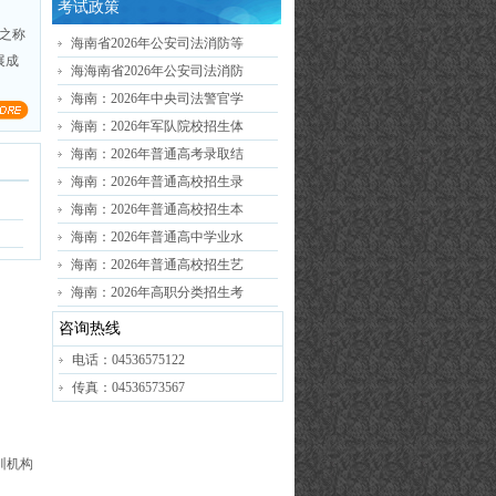
考试政策
南之称
海南省2026年公安司法消防等
展成
海海南省2026年公安司法消防
海南：2026年中央司法警官学
海南：2026年军队院校招生体
海南：2026年普通高考录取结
海南：2026年普通高校招生录
海南：2026年普通高校招生本
海南：2026年普通高中学业水
海南：2026年普通高校招生艺
海南：2026年高职分类招生考
咨询热线
电话：04536575122
传真：04536573567
培训机构