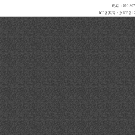
电话：010-80
ICP备案号：
京ICP备12