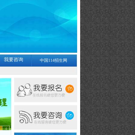
我要咨询
中国114招生网
4