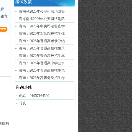
考试政策
教育、
海南省2026年公安司法消防等
博雅育
海海南省2026年公安司法消防
海南：2026年中央司法警官学
海南：2026年军队院校招生体
海南：2026年普通高考录取结
海南：2026年普通高校招生录
海南：2026年普通高校招生本
海南：2026年普通高中学业水
海南：2026年普通高校招生艺
海南：2026年高职分类招生考
咨询热线
电话：01057164599
传真：
培训机构