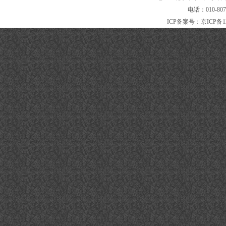
电话：010-80
ICP备案号：
京ICP备1