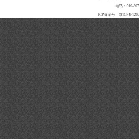
电话：010-80
ICP备案号：
京ICP备120