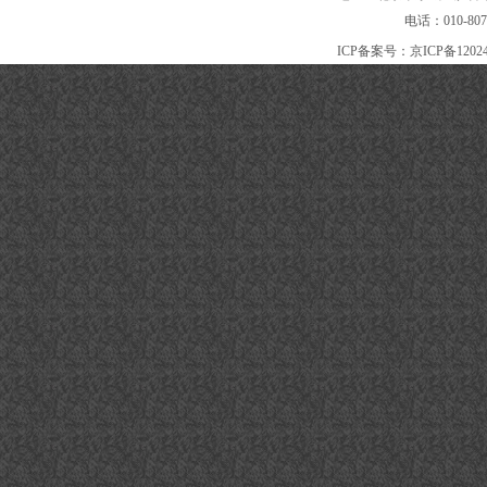
电话：010-80
ICP备案号：
京ICP备1202