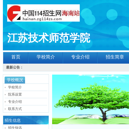
江苏技术师范学院
首页
学校简介
专业介绍
招生简章
最新公告：
学校概况
学校简介
院系设置
专业介绍
联系方式
招生信息
招生快讯