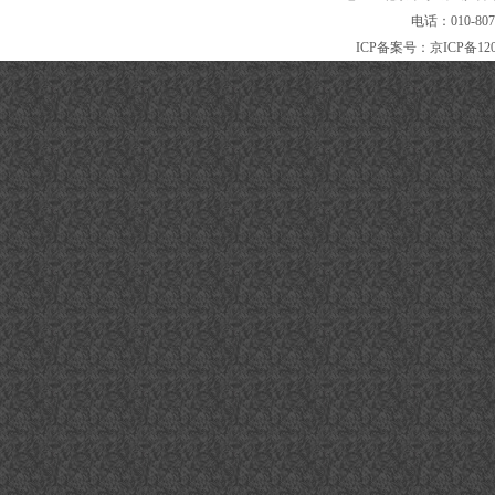
电话：010-80
ICP备案号：
京ICP备120