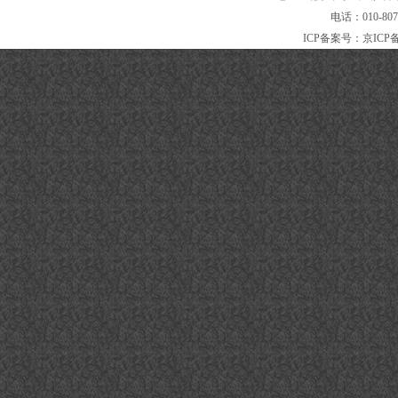
电话：010-80
ICP备案号：
京ICP备