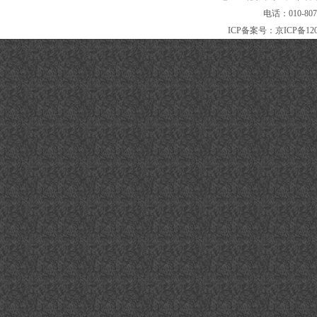
电话：010-80
ICP备案号：
京ICP备120