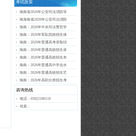
考试政策
海南省2026年公安司法消防等
海海南省2026年公安司法消防
海南：2026年中央司法警官学
海南：2026年军队院校招生体
海南：2026年普通高考录取结
海南：2026年普通高校招生录
海南：2026年普通高校招生本
海南：2026年普通高中学业水
海南：2026年普通高校招生艺
海南：2026年高职分类招生考
咨询热线
电话：05922186110
传真：