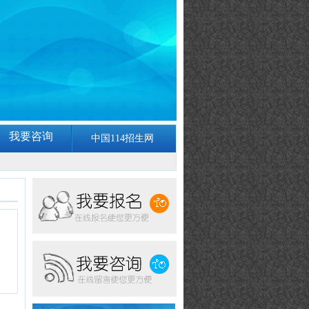
我要咨询
中国114招生网