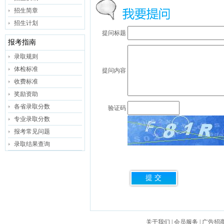
招生简章
招生计划
提问标题
报考指南
录取规则
体检标准
提问内容
收费标准
奖励资助
各省录取分数
验证码
专业录取分数
报考常见问题
录取结果查询
关于我们
|
会员服务
|
广告招