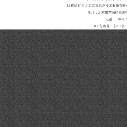
版权所有 ©
北京网库信息技术股份有限
地址：北京市东城区胜古中路
电话：010-80
ICP备案号：
京ICP备1