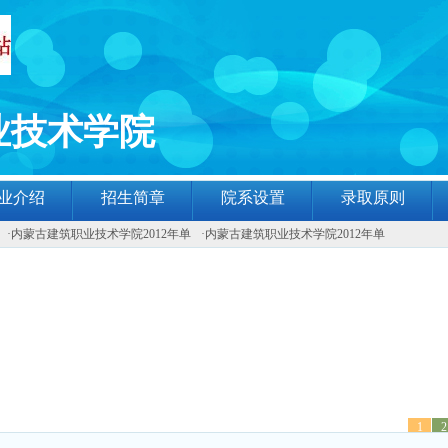
业技术学院
业介绍
招生简章
院系设置
录取原则
·
内蒙古建筑职业技术学院2012年单
·
内蒙古建筑职业技术学院2012年单
1
2