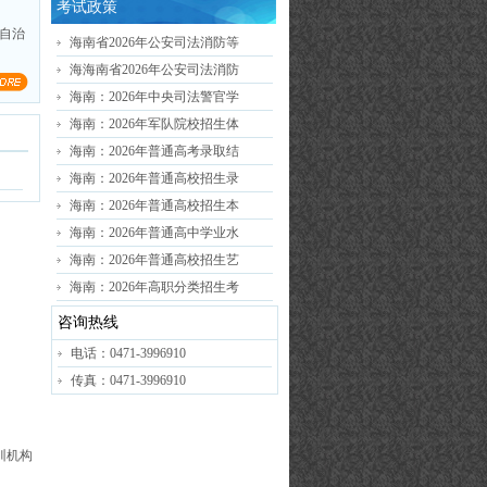
考试政策
；自治
海南省2026年公安司法消防等
海海南省2026年公安司法消防
海南：2026年中央司法警官学
海南：2026年军队院校招生体
海南：2026年普通高考录取结
海南：2026年普通高校招生录
海南：2026年普通高校招生本
海南：2026年普通高中学业水
海南：2026年普通高校招生艺
海南：2026年高职分类招生考
咨询热线
电话：0471-3996910
传真：0471-3996910
培训机构