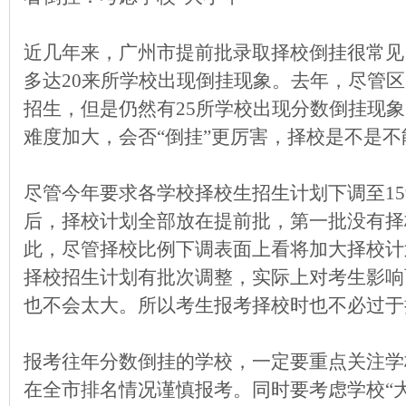
近几年来，广州市提前批录取择校倒挂很常见，
多达20来所学校出现倒挂现象。去年，尽管
招生，但是仍然有25所学校出现分数倒挂现
难度加大，会否“倒挂”更厉害，择校是不是不
尽管今年要求各学校择校生招生计划下调至1
后，择校计划全部放在提前批，第一批没有择
此，尽管择校比例下调表面上看将加大择校计
择校招生计划有批次调整，实际上对考生影响
也不会太大。所以考生报考择校时也不必过于
报考往年分数倒挂的学校，一定要重点关注学
在全市排名情况谨慎报考。同时要考虑学校“