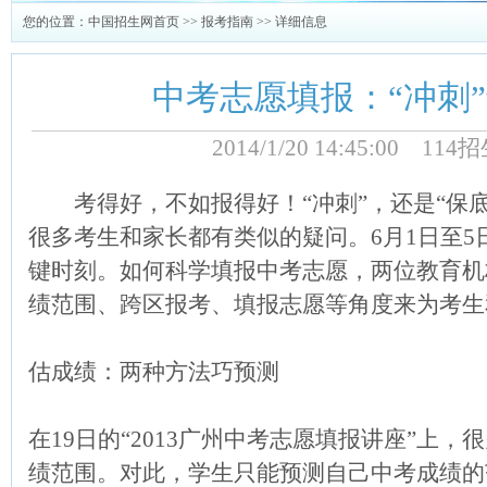
您的位置：
中国招生网首页
>>
报考指南
>> 详细信息
中考志愿填报：“冲刺”
2014/1/20 14:45:00 1
考得好，不如报得好！“冲刺”，还是“保底
很多考生和家长都有类似的疑问。6月1日至
键时刻。如何科学填报中考志愿，两位教育机
绩范围、跨区报考、填报志愿等角度来为考生
估成绩：两种方法巧预测
在19日的“2013广州中考志愿填报讲座”上
绩范围。对此，学生只能预测自己中考成绩的