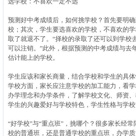
选学校：不喜欢一定不选
预测好中考成绩后，如何挑学校？首先要明确
校；其次，学生要选喜欢的学校，不喜欢的学
取了就退不了。“择校的录取了还可以到学校
可以注销。”此外，根据预测的中考成绩与去
估计能上的学校。
学生应该和家长商量，结合学校和学生的具体
学校方面，家长应注意学校的加工能力，看学
办学理念和办学条件，了解学校文化、师资、
学生的兴趣爱好与学校特色，学生性格与学校
“好学校”与“重点班”，挑哪个？很多家长经
校的普通班，还是普通学校的重点班，办学质