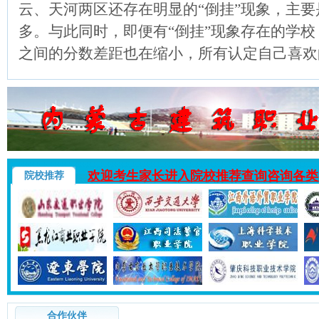
云、天河两区还存在明显的“倒挂”现象，主
多。与此同时，即便有“倒挂”现象存在的学
之间的分数差距也在缩小，所有认定自己喜欢
欢迎考生家长进入院校推荐查询咨询各类
院校推荐
合作伙伴