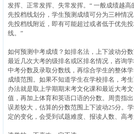
发挥、正常发挥、失常发挥。“ 一般成绩越
先投档线划分，学生预测成绩可分为三种情况
先投档线附近，即有可能超过或者低于优先投
线。”
如何预测中考成绩？如排名法，上下波动分数
最近几次大考的级排名或区排名情况，咨询学
中考分数及录取分数线，再综合学生的整体学
成绩范围。如果不知道学生在学校排名，考生
办法就是取上学期期末考文化课和最近大考文
值，再加上体育和英语口语的分数。周贵指出
误差较大，估算的分数范围上下波动25分。
定的变化，会受到试题难度、报读人数、高考