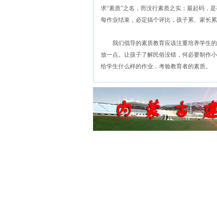
求“素质”之名，而没行素质之实；最起码，
每作业结束，必定搞个评比，孩子累、家长累
我们倡导的素质教育应该注重培养学生的个
放一点。让孩子了解民俗没错，何必要制作小
给学生什么样的作业，考验教育者的素质。