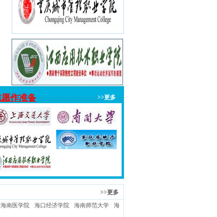
志愿作准备
>>更多
>>更多
海南医学院
海口经济学院
海南师范大学
海