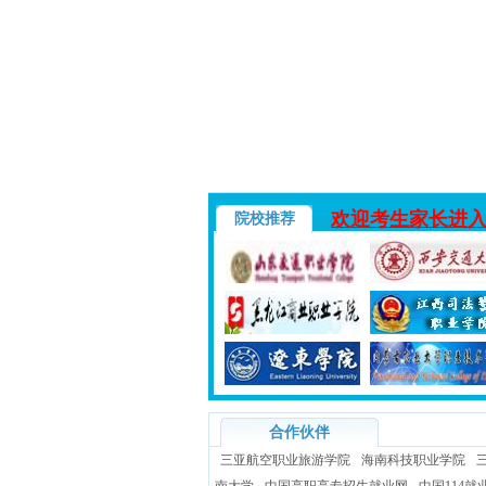
欢迎考生家长进
院校推荐
合作伙伴
三亚航空职业旅游学院
海南科技职业学院