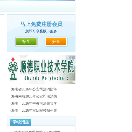
马上免费注册会员
您即可享受以下服务
招生
升学
·
海南省2026年公安司法消防等
·
海海南省2026年公安司法消防
·
海南：2026年中央司法警官学
·
海南：2026年军队院校招生体
学校招生