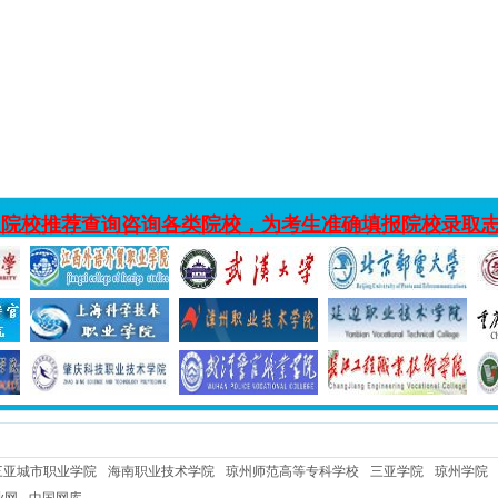
入院校推荐查询咨询各类院校，为考生准确填报院校录取
三亚城市职业学院
海南职业技术学院
琼州师范高等专科学校
三亚学院
琼州学院