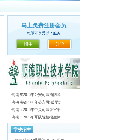
马上免费注册会员
您即可享受以下服务
招生
升学
·
海南省2026年公安司法消防等
·
海海南省2026年公安司法消防
·
海南：2026年中央司法警官学
·
海南：2026年军队院校招生体
学校招生