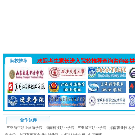
欢迎考生家长进入院校推荐查询咨询各类
院校推荐
合作伙伴
三亚航空职业旅游学院
海南科技职业学院
三亚城市职业学院
海南职业技术学