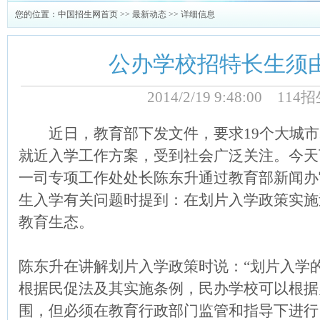
您的位置：
中国招生网首页
>>
最新动态
>> 详细信息
公办学校招特长生须
2014/2/19 9:48:00 1
近日，教育部下发文件，要求19个大城市
就近入学工作方案，受到社会广泛关注。今天
一司专项工作处处长陈东升通过教育部新闻办
生入学有关问题时提到：在划片入学政策实施
教育生态。
陈东升在讲解划片入学政策时说：“划片入学
根据民促法及其实施条例，民办学校可以根据
围，但必须在教育行政部门监管和指导下进行