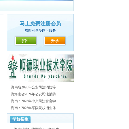
马上免费注册会员
您即可享受以下服务
招生
升学
·
海南省2026年公安司法消防等
·
海海南省2026年公安司法消防
·
海南：2026年中央司法警官学
·
海南：2026年军队院校招生体
学校招生